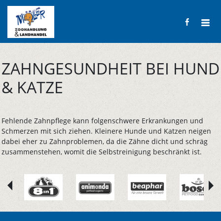
ZAHNGESUNDHEIT BEI HUND
& KATZE
Fehlende Zahnpflege kann folgenschwere Erkrankungen und
Schmerzen mit sich ziehen. Kleinere Hunde und Katzen neigen
dabei eher zu Zahnproblemen, da die Zähne dicht und schräg
zusammenstehen, womit die Selbstreinigung beschränkt ist.