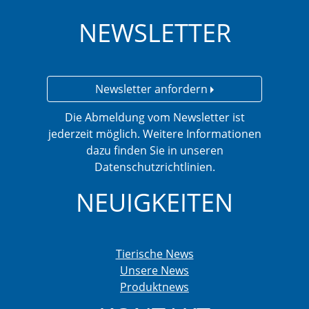
NEWSLETTER
Newsletter anfordern
Die Abmeldung vom Newsletter ist
jederzeit möglich. Weitere Informationen
dazu finden Sie in unseren
Datenschutzrichtlinien.
NEUIGKEITEN
Tierische News
Unsere News
Produktnews