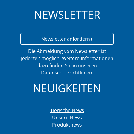
NEWSLETTER
Newsletter anfordern
Die Abmeldung vom Newsletter ist
jederzeit möglich. Weitere Informationen
dazu finden Sie in unseren
Datenschutzrichtlinien.
NEUIGKEITEN
Tierische News
Unsere News
Produktnews